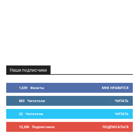
Наши подписчики
1,639
Фанаты
МНЕ НРАВИТСЯ
883
Читатели
ЧИТАТЬ
22
Читатели
ЧИТАТЬ
13,200
Подписчики
ПОДПИСАТЬСЯ