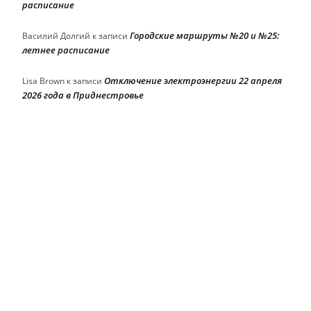
расписание
Городские маршруты №20 и №25:
Василий Долгий
к записи
летнее расписание
Отключение электроэнергии 22 апреля
Lisa Brown
к записи
2026 года в Приднестровье