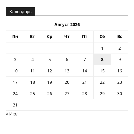
Календарь
Август 2026
Пн
Вт
Ср
Чт
Пт
Сб
Вс
1
2
3
4
5
6
7
8
9
10
11
12
13
14
15
16
17
18
19
20
21
22
23
24
25
26
27
28
29
30
31
« Июл