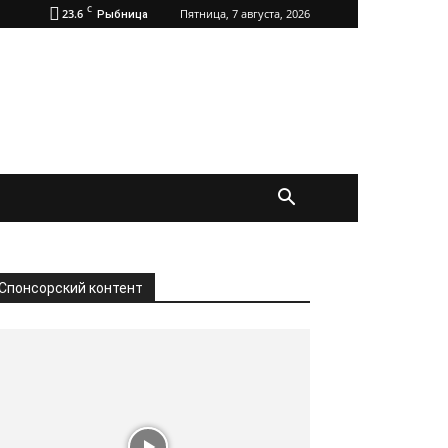
C
23.6
Пятница, 7 августа, 2026
Рыбница
Спонсорский контент