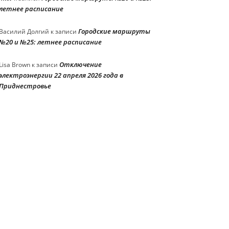
летнее расписание
Городские маршруты
Василий Долгий
к записи
№20 и №25: летнее расписание
Отключение
Lisa Brown
к записи
электроэнергии 22 апреля 2026 года в
Приднестровье