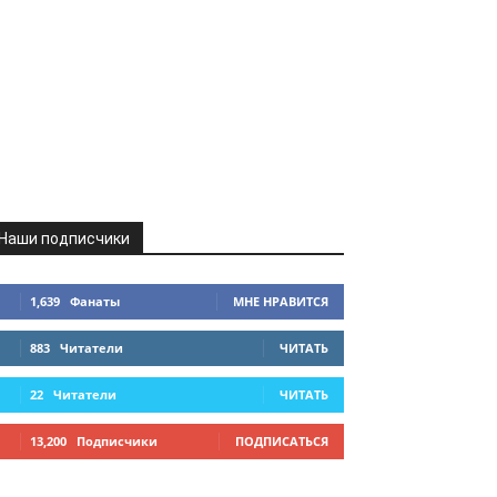
Наши подписчики
1,639
Фанаты
МНЕ НРАВИТСЯ
883
Читатели
ЧИТАТЬ
22
Читатели
ЧИТАТЬ
13,200
Подписчики
ПОДПИСАТЬСЯ