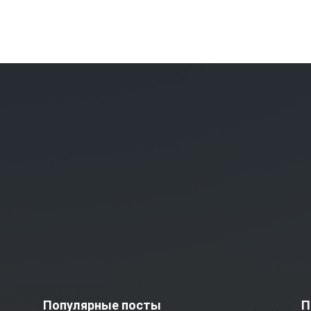
Популярные посты
П