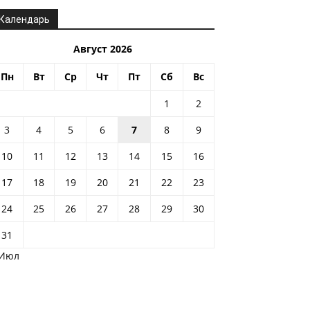
Календарь
Август 2026
Пн
Вт
Ср
Чт
Пт
Сб
Вс
1
2
3
4
5
6
7
8
9
10
11
12
13
14
15
16
17
18
19
20
21
22
23
24
25
26
27
28
29
30
31
 Июл