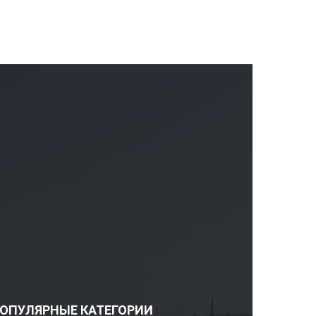
ОПУЛЯРНЫЕ КАТЕГОРИИ