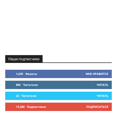
Наши подписчики
1,639
Фанаты
МНЕ НРАВИТСЯ
883
Читатели
ЧИТАТЬ
22
Читатели
ЧИТАТЬ
13,200
Подписчики
ПОДПИСАТЬСЯ