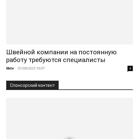
Швейной компании на постоянную
работу требуются специалисты
liktv
-
01/08/2023 16:07
0
Спонсорский контент