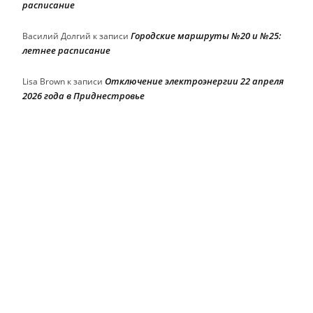
расписание
Городские маршруты №20 и №25:
Василий Долгий
к записи
летнее расписание
Отключение электроэнергии 22 апреля
Lisa Brown
к записи
2026 года в Приднестровье