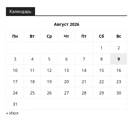
Календарь
Август 2026
Пн
Вт
Ср
Чт
Пт
Сб
Вс
1
2
3
4
5
6
7
8
9
10
11
12
13
14
15
16
17
18
19
20
21
22
23
24
25
26
27
28
29
30
31
« Июл