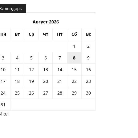
Календарь
Август 2026
Пн
Вт
Ср
Чт
Пт
Сб
Вс
1
2
3
4
5
6
7
8
9
10
11
12
13
14
15
16
17
18
19
20
21
22
23
24
25
26
27
28
29
30
31
 Июл