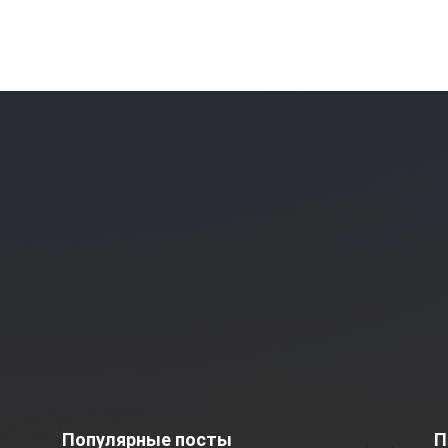
Популярные посты
П