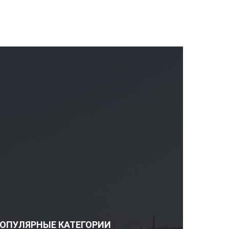
ОПУЛЯРНЫЕ КАТЕГОРИИ