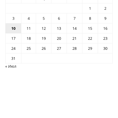
1
2
3
4
5
6
7
8
9
10
11
12
13
14
15
16
17
18
19
20
21
22
23
24
25
26
27
28
29
30
31
« Июл