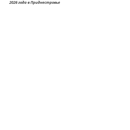
2026 года в Приднестровье