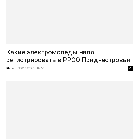
Какие электромопеды надо
регистрировать в РРЭО Приднестровья
liktv
-
30/11/2023 16:54
0