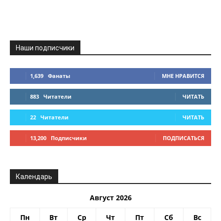
Наши подписчики
1,639
Фанаты
МНЕ НРАВИТСЯ
883
Читатели
ЧИТАТЬ
22
Читатели
ЧИТАТЬ
13,200
Подписчики
ПОДПИСАТЬСЯ
Календарь
Август 2026
Пн
Вт
Ср
Чт
Пт
Сб
Вс