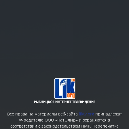
Все права на материалы веб-сайта
liktv.org
принадлежат
учредителю ООО «НатОлИр» и охраняются в
соответствии с законодательством ПМР. Перепечатка