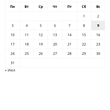
Пн
Вт
Ср
Чт
Пт
Сб
Вс
1
2
3
4
5
6
7
8
9
10
11
12
13
14
15
16
17
18
19
20
21
22
23
24
25
26
27
28
29
30
31
« Июл