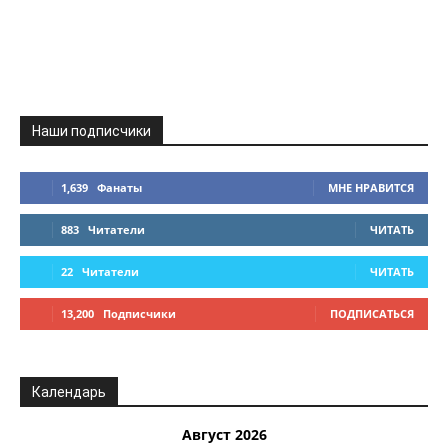
Наши подписчики
1,639
Фанаты
МНЕ НРАВИТСЯ
883
Читатели
ЧИТАТЬ
22
Читатели
ЧИТАТЬ
13,200
Подписчики
ПОДПИСАТЬСЯ
Календарь
Август 2026