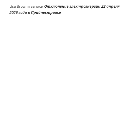
Отключение электроэнергии 22 апреля
Lisa Brown
к записи
2026 года в Приднестровье