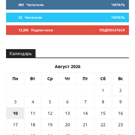
883
Читатели
ЧИТАТЬ
22
Читатели
ЧИТАТЬ
13,200
Подписчики
ПОДПИСАТЬСЯ
Календарь
Август 2026
Пн
Вт
Ср
Чт
Пт
Сб
Вс
1
2
3
4
5
6
7
8
9
10
11
12
13
14
15
16
17
18
19
20
21
22
23