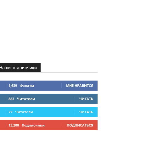
Наши подписчики
1,639
Фанаты
МНЕ НРАВИТСЯ
883
Читатели
ЧИТАТЬ
22
Читатели
ЧИТАТЬ
13,200
Подписчики
ПОДПИСАТЬСЯ