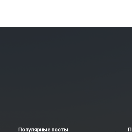
Популярные посты
П