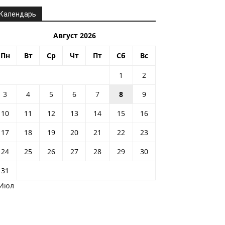
Календарь
Август 2026
Пн
Вт
Ср
Чт
Пт
Сб
Вс
1
2
3
4
5
6
7
8
9
10
11
12
13
14
15
16
17
18
19
20
21
22
23
24
25
26
27
28
29
30
31
 Июл