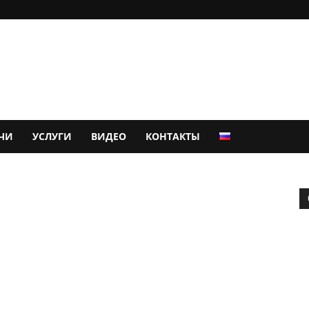
ЧИ
УСЛУГИ
ВИДЕО
КОНТАКТЫ