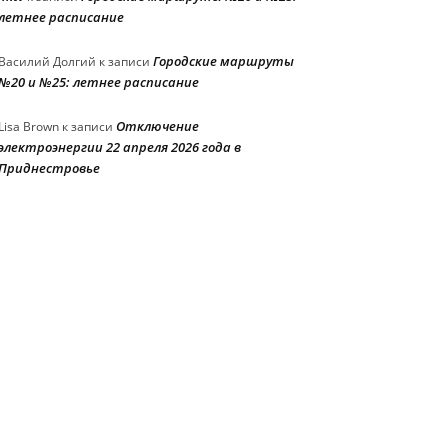
летнее расписание
Городские маршруты
Василий Долгий
к записи
№20 и №25: летнее расписание
Отключение
Lisa Brown
к записи
электроэнергии 22 апреля 2026 года в
Приднестровье