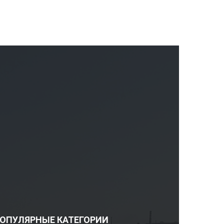
ОПУЛЯРНЫЕ КАТЕГОРИИ