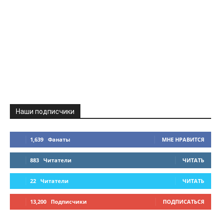
Наши подписчики
1,639
Фанаты
МНЕ НРАВИТСЯ
883
Читатели
ЧИТАТЬ
22
Читатели
ЧИТАТЬ
13,200
Подписчики
ПОДПИСАТЬСЯ