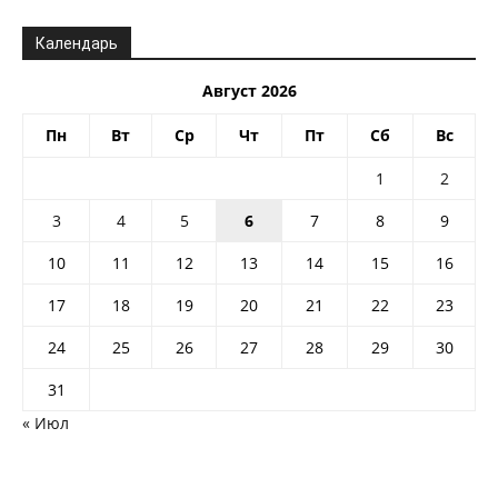
Календарь
Август 2026
Пн
Вт
Ср
Чт
Пт
Сб
Вс
1
2
3
4
5
6
7
8
9
10
11
12
13
14
15
16
17
18
19
20
21
22
23
24
25
26
27
28
29
30
31
« Июл