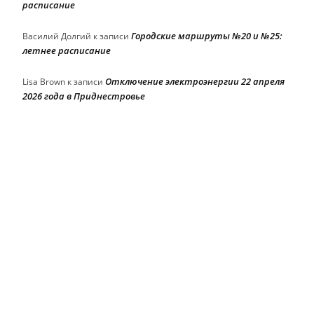
расписание
Городские маршруты №20 и №25:
Василий Долгий
к записи
летнее расписание
Отключение электроэнергии 22 апреля
Lisa Brown
к записи
2026 года в Приднестровье