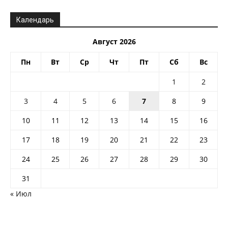
Календарь
Август 2026
Пн
Вт
Ср
Чт
Пт
Сб
Вс
1
2
3
4
5
6
7
8
9
10
11
12
13
14
15
16
17
18
19
20
21
22
23
24
25
26
27
28
29
30
31
« Июл