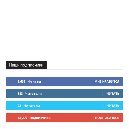
Наши подписчики
1,639
Фанаты
МНЕ НРАВИТСЯ
883
Читатели
ЧИТАТЬ
22
Читатели
ЧИТАТЬ
13,200
Подписчики
ПОДПИСАТЬСЯ