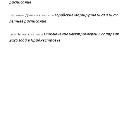
расписание
Городские маршруты №20 и №25:
Василий Долгий
к записи
летнее расписание
Отключение электроэнергии 22 апреля
Lisa Brown
к записи
2026 года в Приднестровье