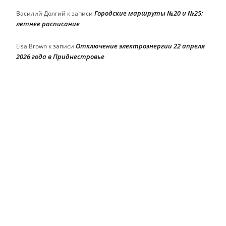
Городские маршруты №20 и №25:
Василий Долгий
к записи
летнее расписание
Отключение электроэнергии 22 апреля
Lisa Brown
к записи
2026 года в Приднестровье