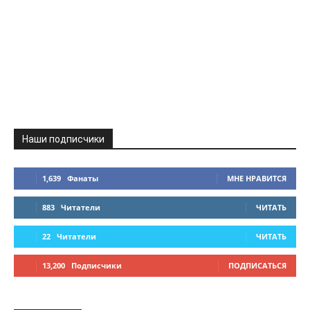
Наши подписчики
1,639
Фанаты
МНЕ НРАВИТСЯ
883
Читатели
ЧИТАТЬ
22
Читатели
ЧИТАТЬ
13,200
Подписчики
ПОДПИСАТЬСЯ