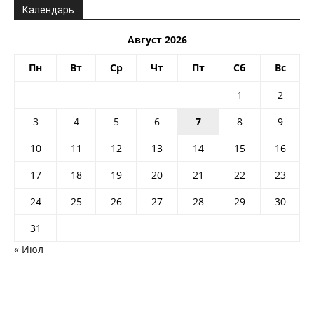
Календарь
Август 2026
Пн
Вт
Ср
Чт
Пт
Сб
Вс
1
2
3
4
5
6
7
8
9
10
11
12
13
14
15
16
17
18
19
20
21
22
23
24
25
26
27
28
29
30
31
« Июл