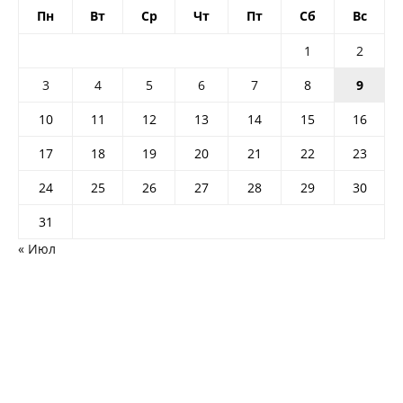
Пн
Вт
Ср
Чт
Пт
Сб
Вс
1
2
3
4
5
6
7
8
9
10
11
12
13
14
15
16
17
18
19
20
21
22
23
24
25
26
27
28
29
30
31
« Июл