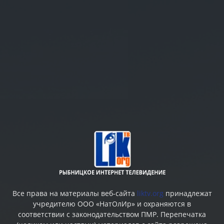
Все права на материалы веб-сайта
liktv.org
принадлежат
учредителю ООО «НатОлИр» и охраняются в
соответствии с законодательством ПМР. Перепечатка