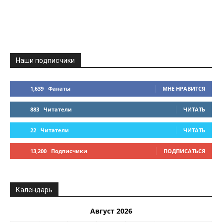
Наши подписчики
1,639
Фанаты
МНЕ НРАВИТСЯ
883
Читатели
ЧИТАТЬ
22
Читатели
ЧИТАТЬ
13,200
Подписчики
ПОДПИСАТЬСЯ
Календарь
Август 2026