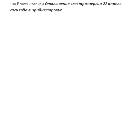
Отключение электроэнергии 22 апреля
Lisa Brown
к записи
2026 года в Приднестровье