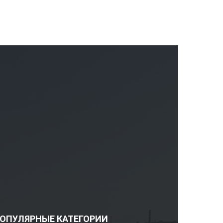
ОПУЛЯРНЫЕ КАТЕГОРИИ