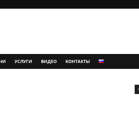
ЧИ
УСЛУГИ
ВИДЕО
КОНТАКТЫ