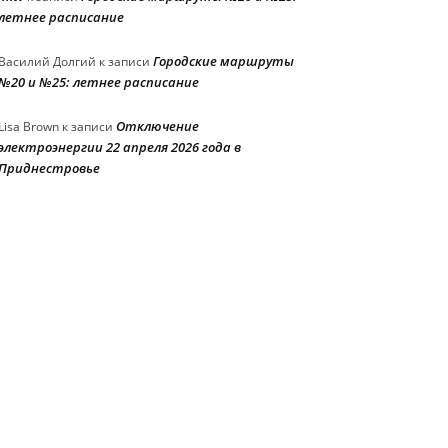
летнее расписание
Городские маршруты
Василий Долгий
к записи
№20 и №25: летнее расписание
Отключение
Lisa Brown
к записи
электроэнергии 22 апреля 2026 года в
Приднестровье