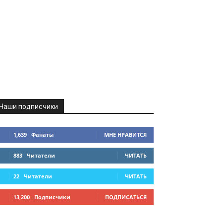
Наши подписчики
1,639
Фанаты
МНЕ НРАВИТСЯ
883
Читатели
ЧИТАТЬ
22
Читатели
ЧИТАТЬ
13,200
Подписчики
ПОДПИСАТЬСЯ