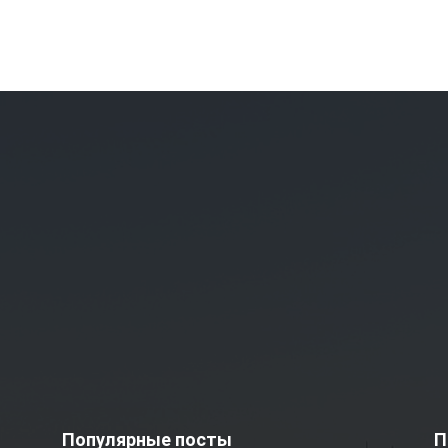
Популярные посты
П