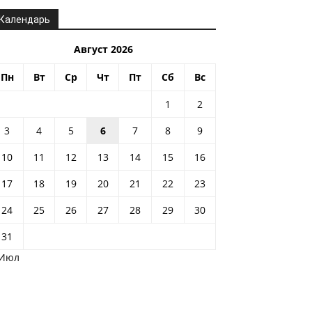
Календарь
Август 2026
Пн
Вт
Ср
Чт
Пт
Сб
Вс
1
2
3
4
5
6
7
8
9
10
11
12
13
14
15
16
17
18
19
20
21
22
23
24
25
26
27
28
29
30
31
 Июл