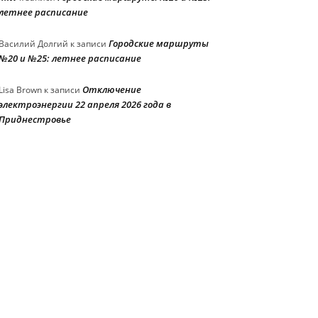
летнее расписание
Городские маршруты
Василий Долгий
к записи
№20 и №25: летнее расписание
Отключение
Lisa Brown
к записи
электроэнергии 22 апреля 2026 года в
Приднестровье