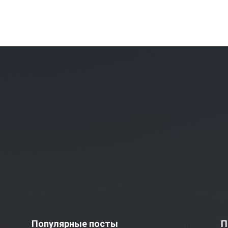
Популярные посты
П