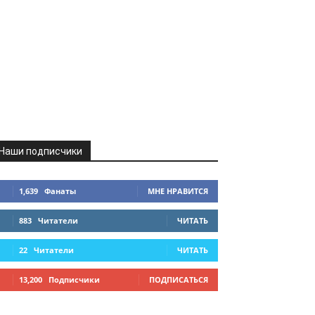
Наши подписчики
1,639
Фанаты
МНЕ НРАВИТСЯ
883
Читатели
ЧИТАТЬ
22
Читатели
ЧИТАТЬ
13,200
Подписчики
ПОДПИСАТЬСЯ