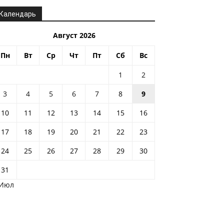
Календарь
Август 2026
Пн
Вт
Ср
Чт
Пт
Сб
Вс
1
2
3
4
5
6
7
8
9
10
11
12
13
14
15
16
17
18
19
20
21
22
23
24
25
26
27
28
29
30
31
 Июл