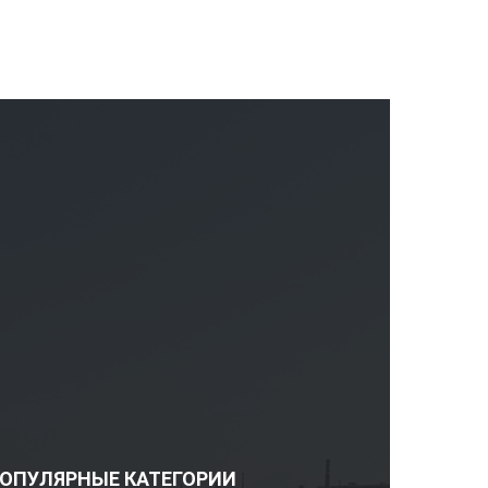
ОПУЛЯРНЫЕ КАТЕГОРИИ