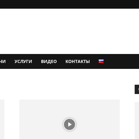
ЧИ
УСЛУГИ
ВИДЕО
КОНТАКТЫ