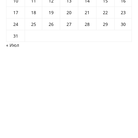
10
11
12
13
14
15
16
17
18
19
20
21
22
23
24
25
26
27
28
29
30
31
« Июл