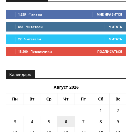
1,639
Фанаты
МНЕ НРАВИТСЯ
883
Читатели
ЧИТАТЬ
22
Читатели
ЧИТАТЬ
13,200
Подписчики
ПОДПИСАТЬСЯ
Календарь
Август 2026
Пн
Вт
Ср
Чт
Пт
Сб
Вс
1
2
3
4
5
6
7
8
9