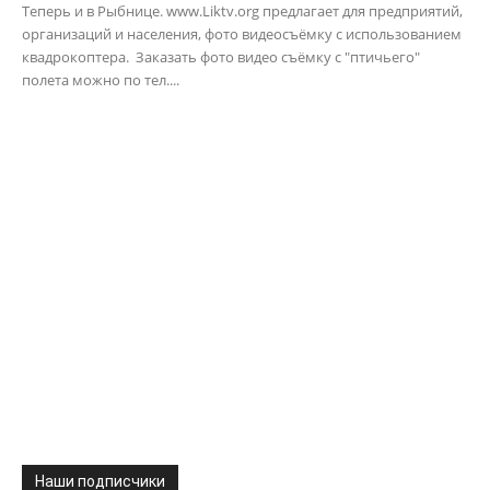
Теперь и в Рыбнице. www.Liktv.org предлагает для предприятий,
организаций и населения, фото видеосъёмку с использованием
квадрокоптера. Заказать фото видео съёмку с "птичьего"
полета можно по тел....
Наши подписчики