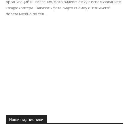
организаций и населения, фото видеосъёмку с использованием
квадрокоптера. Заказать фото видео съёмку с "птичьего"
полета можно по тел....
Наши подписчики