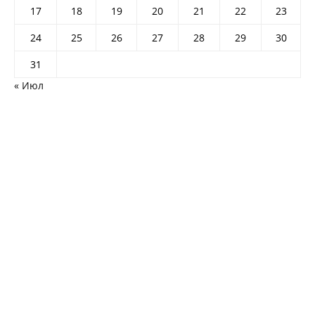
17
18
19
20
21
22
23
24
25
26
27
28
29
30
31
« Июл