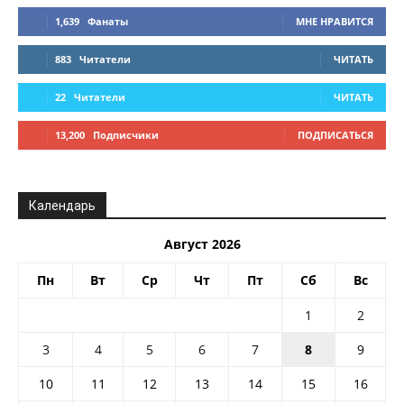
1,639
Фанаты
МНЕ НРАВИТСЯ
883
Читатели
ЧИТАТЬ
22
Читатели
ЧИТАТЬ
13,200
Подписчики
ПОДПИСАТЬСЯ
Календарь
Август 2026
Пн
Вт
Ср
Чт
Пт
Сб
Вс
1
2
3
4
5
6
7
8
9
10
11
12
13
14
15
16