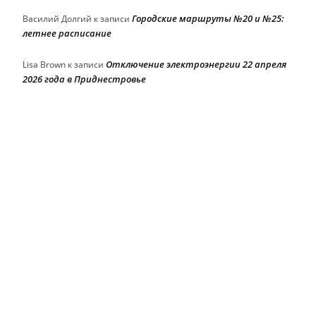
Городские маршруты №20 и №25:
Василий Долгий
к записи
летнее расписание
Отключение электроэнергии 22 апреля
Lisa Brown
к записи
2026 года в Приднестровье