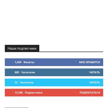
Наши подписчики
1,639
Фанаты
МНЕ НРАВИТСЯ
883
Читатели
ЧИТАТЬ
22
Читатели
ЧИТАТЬ
13,200
Подписчики
ПОДПИСАТЬСЯ