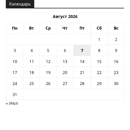
Календарь
Август 2026
Пн
Вт
Ср
Чт
Пт
Сб
Вс
1
2
3
4
5
6
7
8
9
10
11
12
13
14
15
16
17
18
19
20
21
22
23
24
25
26
27
28
29
30
31
« Июл