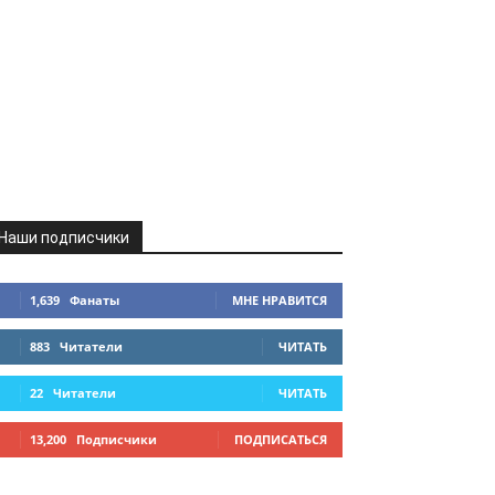
Наши подписчики
1,639
Фанаты
МНЕ НРАВИТСЯ
883
Читатели
ЧИТАТЬ
22
Читатели
ЧИТАТЬ
13,200
Подписчики
ПОДПИСАТЬСЯ