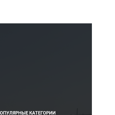
ОПУЛЯРНЫЕ КАТЕГОРИИ