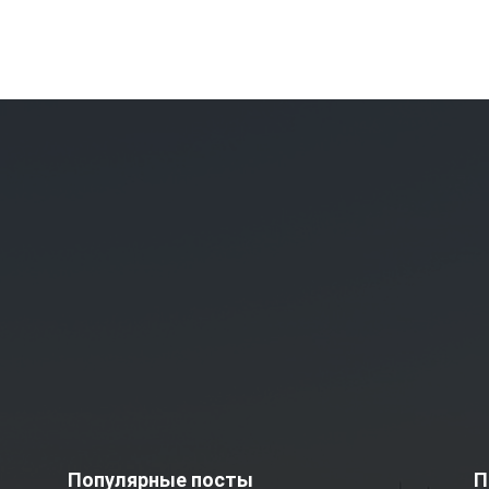
Популярные посты
П