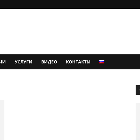
ЧИ
УСЛУГИ
ВИДЕО
КОНТАКТЫ