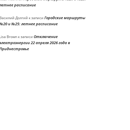
летнее расписание
Городские маршруты
Василий Долгий
к записи
№20 и №25: летнее расписание
Отключение
Lisa Brown
к записи
электроэнергии 22 апреля 2026 года в
Приднестровье