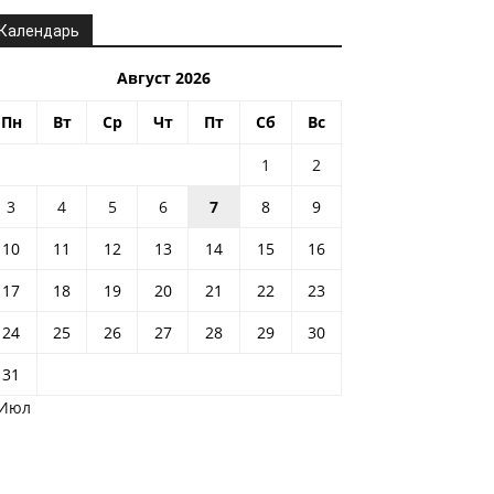
Календарь
Август 2026
Пн
Вт
Ср
Чт
Пт
Сб
Вс
1
2
3
4
5
6
7
8
9
10
11
12
13
14
15
16
17
18
19
20
21
22
23
24
25
26
27
28
29
30
31
 Июл