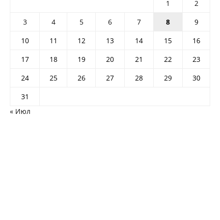
1
2
3
4
5
6
7
8
9
10
11
12
13
14
15
16
17
18
19
20
21
22
23
24
25
26
27
28
29
30
31
« Июл