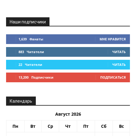
Наши подписчики
1,639
Фанаты
МНЕ НРАВИТСЯ
883
Читатели
ЧИТАТЬ
22
Читатели
ЧИТАТЬ
13,200
Подписчики
ПОДПИСАТЬСЯ
Календарь
Август 2026
Пн
Вт
Ср
Чт
Пт
Сб
Вс