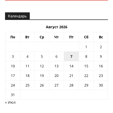
Календарь
Август 2026
Пн
Вт
Ср
Чт
Пт
Сб
Вс
1
2
3
4
5
6
7
8
9
10
11
12
13
14
15
16
17
18
19
20
21
22
23
24
25
26
27
28
29
30
31
« Июл