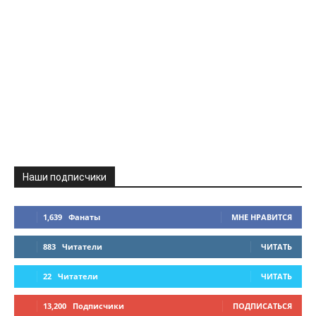
Наши подписчики
1,639
Фанаты
МНЕ НРАВИТСЯ
883
Читатели
ЧИТАТЬ
22
Читатели
ЧИТАТЬ
13,200
Подписчики
ПОДПИСАТЬСЯ