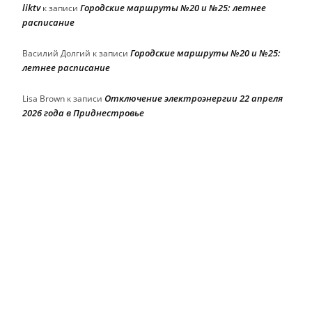
liktv
Городские маршруты №20 и №25: летнее
к записи
расписание
Городские маршруты №20 и №25:
Василий Долгий
к записи
летнее расписание
Отключение электроэнергии 22 апреля
Lisa Brown
к записи
2026 года в Приднестровье