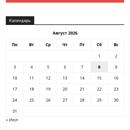
Календарь
Август 2026
Пн
Вт
Ср
Чт
Пт
Сб
Вс
1
2
3
4
5
6
7
8
9
10
11
12
13
14
15
16
17
18
19
20
21
22
23
24
25
26
27
28
29
30
31
« Июл