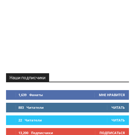
Наши подписчики
1,639
Фанаты
МНЕ НРАВИТСЯ
883
Читатели
ЧИТАТЬ
22
Читатели
ЧИТАТЬ
13,200
Подписчики
ПОДПИСАТЬСЯ