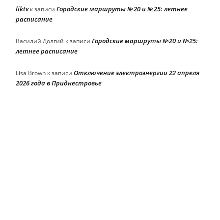
liktv
Городские маршруты №20 и №25: летнее
к записи
расписание
Городские маршруты №20 и №25:
Василий Долгий
к записи
летнее расписание
Отключение электроэнергии 22 апреля
Lisa Brown
к записи
2026 года в Приднестровье