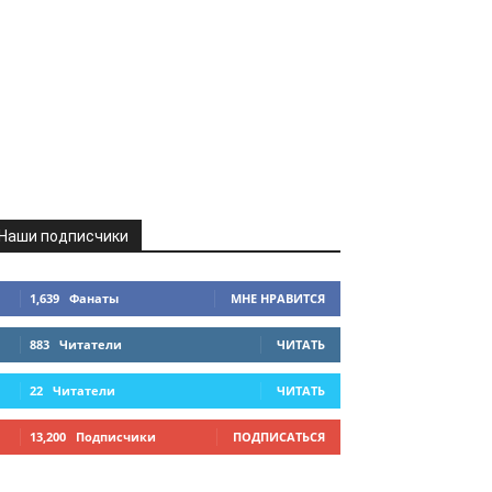
Наши подписчики
1,639
Фанаты
МНЕ НРАВИТСЯ
883
Читатели
ЧИТАТЬ
22
Читатели
ЧИТАТЬ
13,200
Подписчики
ПОДПИСАТЬСЯ