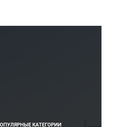
ОПУЛЯРНЫЕ КАТЕГОРИИ