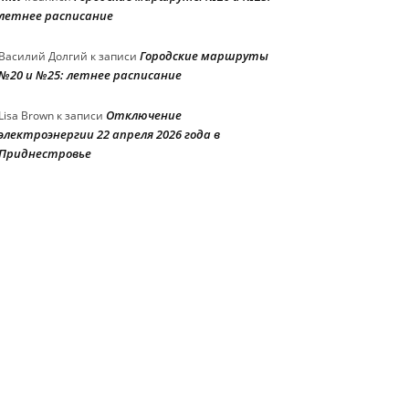
летнее расписание
Городские маршруты
Василий Долгий
к записи
№20 и №25: летнее расписание
Отключение
Lisa Brown
к записи
электроэнергии 22 апреля 2026 года в
Приднестровье