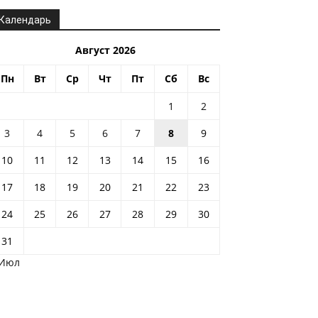
Календарь
Август 2026
Пн
Вт
Ср
Чт
Пт
Сб
Вс
1
2
3
4
5
6
7
8
9
10
11
12
13
14
15
16
17
18
19
20
21
22
23
24
25
26
27
28
29
30
31
 Июл