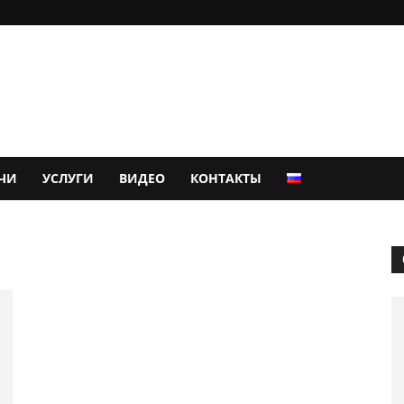
ЧИ
УСЛУГИ
ВИДЕО
КОНТАКТЫ