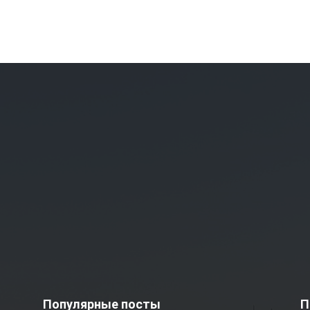
Популярные посты
П