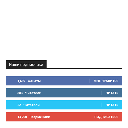
Наши подписчики
1,639
Фанаты
МНЕ НРАВИТСЯ
883
Читатели
ЧИТАТЬ
22
Читатели
ЧИТАТЬ
13,200
Подписчики
ПОДПИСАТЬСЯ