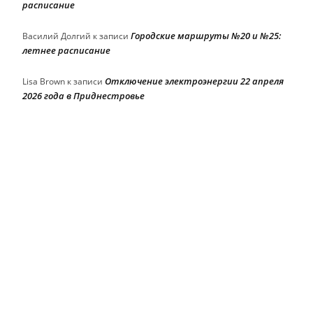
расписание
Городские маршруты №20 и №25:
Василий Долгий
к записи
летнее расписание
Отключение электроэнергии 22 апреля
Lisa Brown
к записи
2026 года в Приднестровье