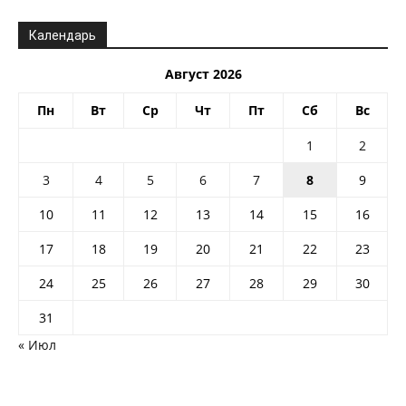
Календарь
Август 2026
Пн
Вт
Ср
Чт
Пт
Сб
Вс
1
2
3
4
5
6
7
8
9
10
11
12
13
14
15
16
17
18
19
20
21
22
23
24
25
26
27
28
29
30
31
« Июл