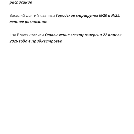
расписание
Городские маршруты №20 и №25:
Василий Долгий
к записи
летнее расписание
Отключение электроэнергии 22 апреля
Lisa Brown
к записи
2026 года в Приднестровье