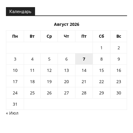
Календарь
Август 2026
Пн
Вт
Ср
Чт
Пт
Сб
Вс
1
2
3
4
5
6
7
8
9
10
11
12
13
14
15
16
17
18
19
20
21
22
23
24
25
26
27
28
29
30
31
« Июл