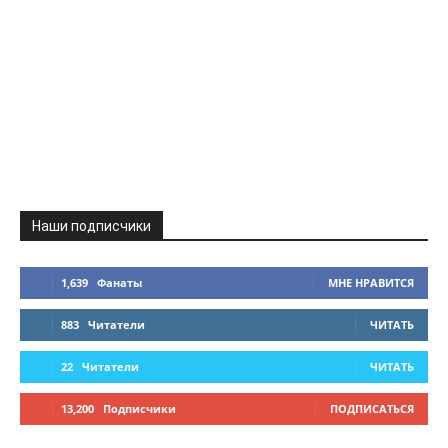
Наши подписчики
1,639
Фанаты
МНЕ НРАВИТСЯ
883
Читатели
ЧИТАТЬ
22
Читатели
ЧИТАТЬ
13,200
Подписчики
ПОДПИСАТЬСЯ