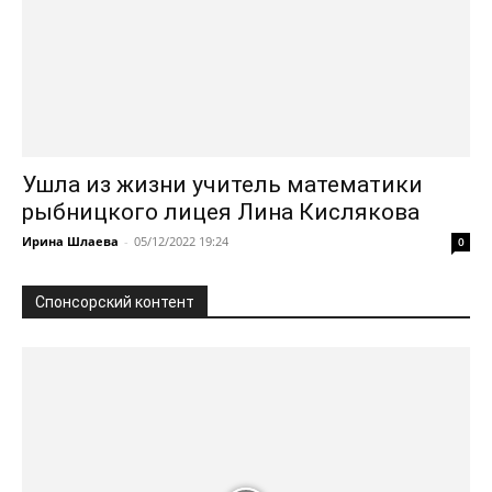
Ушла из жизни учитель математики
рыбницкого лицея Лина Кислякова
Ирина Шлаева
-
05/12/2022 19:24
0
Спонсорский контент