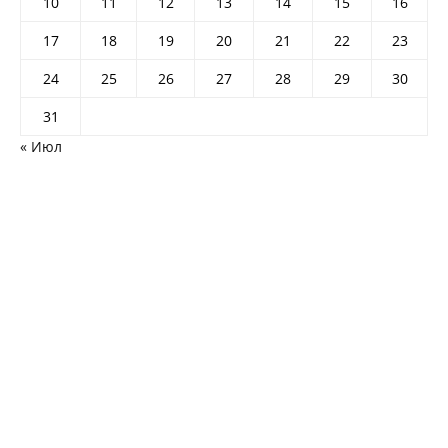
10
11
12
13
14
15
16
17
18
19
20
21
22
23
24
25
26
27
28
29
30
31
« Июл