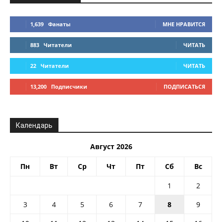
1,639
Фанаты
МНЕ НРАВИТСЯ
883
Читатели
ЧИТАТЬ
22
Читатели
ЧИТАТЬ
13,200
Подписчики
ПОДПИСАТЬСЯ
Календарь
Август 2026
Пн
Вт
Ср
Чт
Пт
Сб
Вс
1
2
3
4
5
6
7
8
9