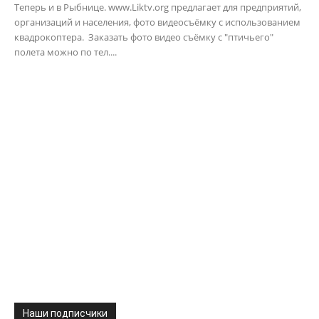
Теперь и в Рыбнице. www.Liktv.org предлагает для предприятий,
организаций и населения, фото видеосъёмку с использованием
квадрокоптера. Заказать фото видео съёмку с "птичьего"
полета можно по тел....
Наши подписчики