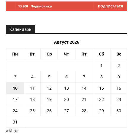
13,200
Подписчики
ПОДПИСАТЬСЯ
Календарь
Август 2026
Пн
Вт
Ср
Чт
Пт
Сб
Вс
1
2
3
4
5
6
7
8
9
10
11
12
13
14
15
16
17
18
19
20
21
22
23
24
25
26
27
28
29
30
31
« Июл