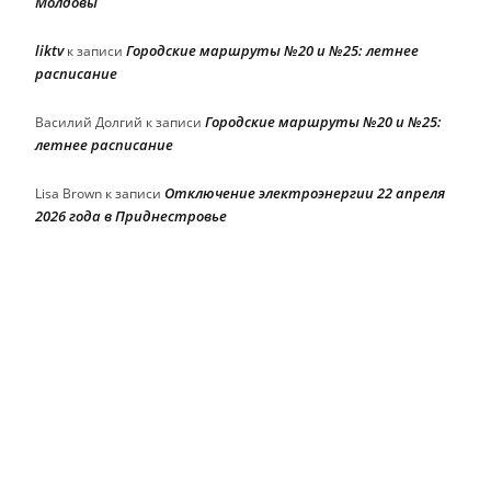
Молдовы
liktv
Городские маршруты №20 и №25: летнее
к записи
расписание
Городские маршруты №20 и №25:
Василий Долгий
к записи
летнее расписание
Отключение электроэнергии 22 апреля
Lisa Brown
к записи
2026 года в Приднестровье