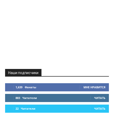
Наши подписчики
1,639
Фанаты
МНЕ НРАВИТСЯ
883
Читатели
ЧИТАТЬ
22
Читатели
ЧИТАТЬ