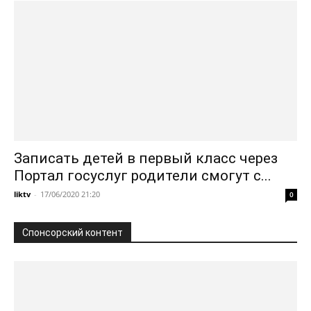
Записать детей в первый класс через
Портал госуслуг родители смогут с...
liktv
-
17/06/2020 21:20
0
Спонсорский контент