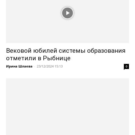
Вековой юбилей системы образования
отметили в Рыбнице
Ирина Шлаева
-
23/12/2024 15:13
0