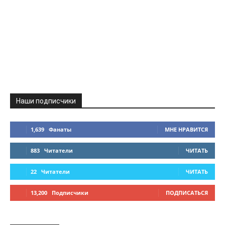
Наши подписчики
1,639
Фанаты
МНЕ НРАВИТСЯ
883
Читатели
ЧИТАТЬ
22
Читатели
ЧИТАТЬ
13,200
Подписчики
ПОДПИСАТЬСЯ