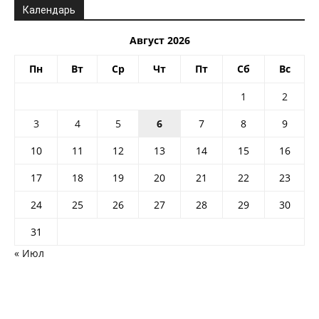
Календарь
Август 2026
Пн
Вт
Ср
Чт
Пт
Сб
Вс
1
2
3
4
5
6
7
8
9
10
11
12
13
14
15
16
17
18
19
20
21
22
23
24
25
26
27
28
29
30
31
« Июл