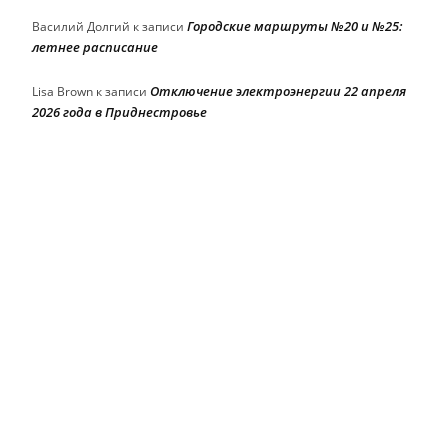
Городские маршруты №20 и №25:
Василий Долгий
к записи
летнее расписание
Отключение электроэнергии 22 апреля
Lisa Brown
к записи
2026 года в Приднестровье