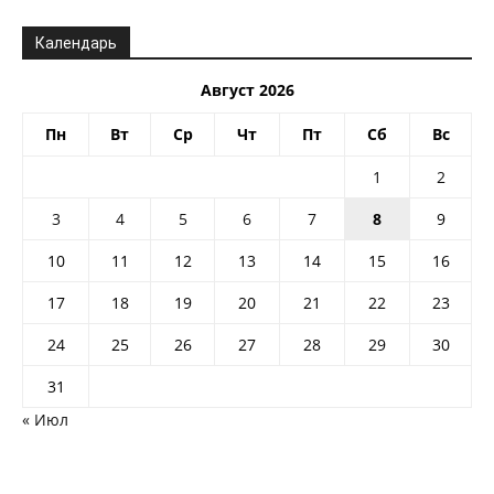
Календарь
Август 2026
Пн
Вт
Ср
Чт
Пт
Сб
Вс
1
2
3
4
5
6
7
8
9
10
11
12
13
14
15
16
17
18
19
20
21
22
23
24
25
26
27
28
29
30
31
« Июл