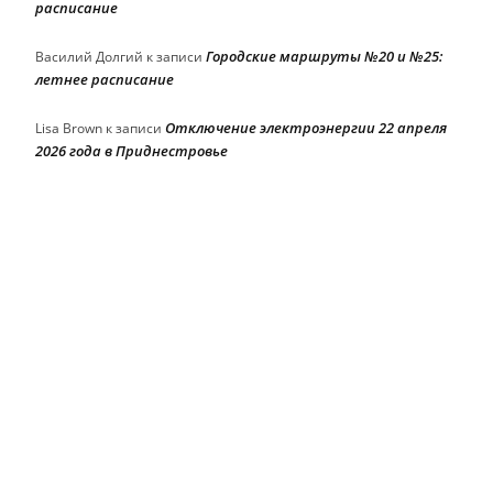
расписание
Городские маршруты №20 и №25:
Василий Долгий
к записи
летнее расписание
Отключение электроэнергии 22 апреля
Lisa Brown
к записи
2026 года в Приднестровье