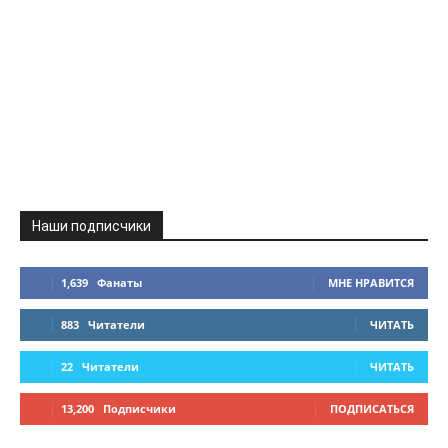
Наши подписчики
1,639
Фанаты
МНЕ НРАВИТСЯ
883
Читатели
ЧИТАТЬ
22
Читатели
ЧИТАТЬ
13,200
Подписчики
ПОДПИСАТЬСЯ