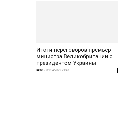
Итоги переговоров премьер-
министра Великобритании с
президентом Украины
liktv
-
09/04/2022 21:43