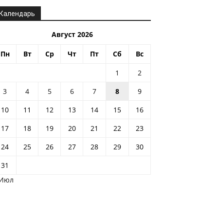
Календарь
Август 2026
Пн
Вт
Ср
Чт
Пт
Сб
Вс
1
2
3
4
5
6
7
8
9
10
11
12
13
14
15
16
17
18
19
20
21
22
23
24
25
26
27
28
29
30
31
 Июл