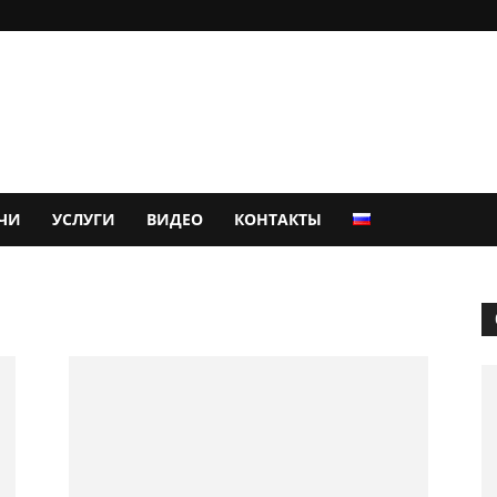
ЧИ
УСЛУГИ
ВИДЕО
КОНТАКТЫ