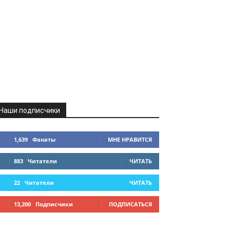
Наши подписчики
1,639
Фанаты
МНЕ НРАВИТСЯ
883
Читатели
ЧИТАТЬ
22
Читатели
ЧИТАТЬ
13,200
Подписчики
ПОДПИСАТЬСЯ