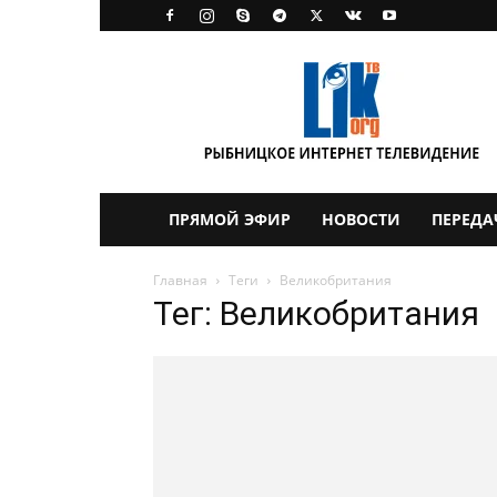
LikTV
ПРЯМОЙ ЭФИР
НОВОСТИ
ПЕРЕДА
Главная
Теги
Великобритания
Тег: Великобритания