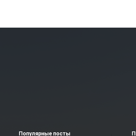
Популярные посты
П