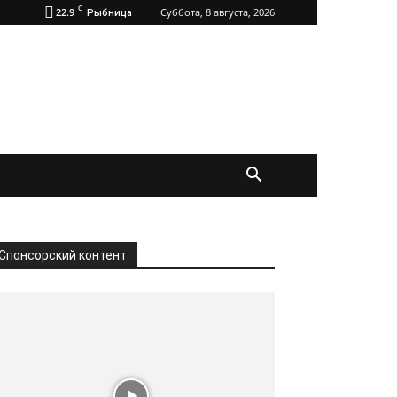
C
22.9
Суббота, 8 августа, 2026
Рыбница
Спонсорский контент