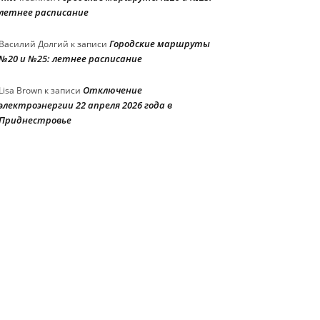
летнее расписание
Городские маршруты
Василий Долгий
к записи
№20 и №25: летнее расписание
Отключение
Lisa Brown
к записи
электроэнергии 22 апреля 2026 года в
Приднестровье