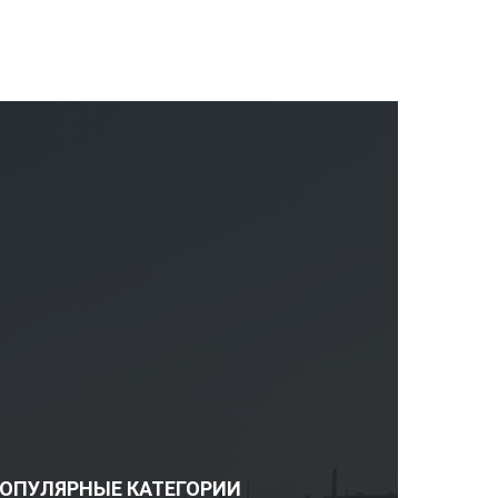
ОПУЛЯРНЫЕ КАТЕГОРИИ