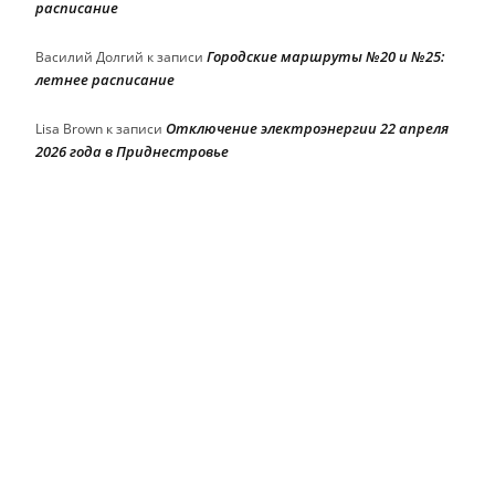
расписание
Городские маршруты №20 и №25:
Василий Долгий
к записи
летнее расписание
Отключение электроэнергии 22 апреля
Lisa Brown
к записи
2026 года в Приднестровье