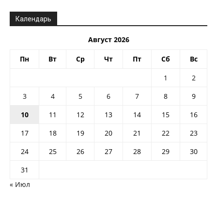
Календарь
Август 2026
Пн
Вт
Ср
Чт
Пт
Сб
Вс
1
2
3
4
5
6
7
8
9
10
11
12
13
14
15
16
17
18
19
20
21
22
23
24
25
26
27
28
29
30
31
« Июл