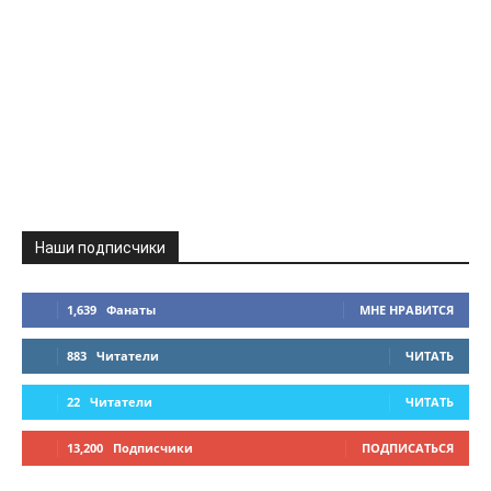
Наши подписчики
1,639
Фанаты
МНЕ НРАВИТСЯ
883
Читатели
ЧИТАТЬ
22
Читатели
ЧИТАТЬ
13,200
Подписчики
ПОДПИСАТЬСЯ