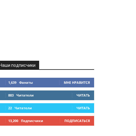
Наши подписчики
1,639
Фанаты
МНЕ НРАВИТСЯ
883
Читатели
ЧИТАТЬ
22
Читатели
ЧИТАТЬ
13,200
Подписчики
ПОДПИСАТЬСЯ