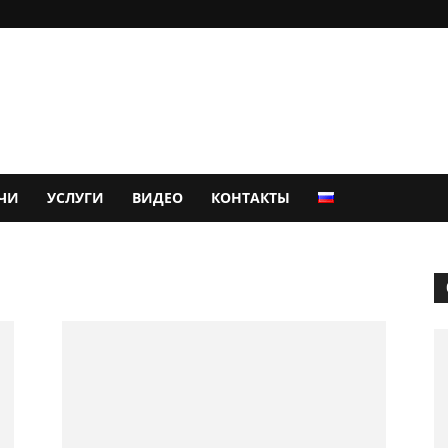
ЧИ
УСЛУГИ
ВИДЕО
КОНТАКТЫ