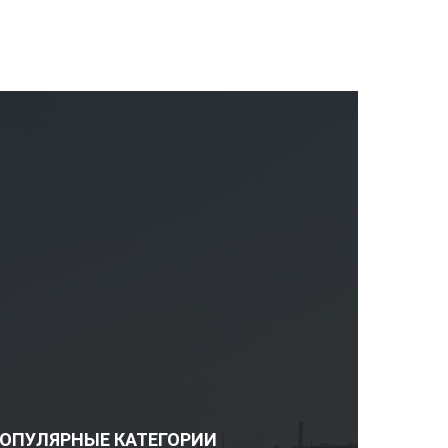
ОПУЛЯРНЫЕ КАТЕГОРИИ