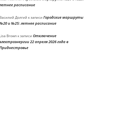
летнее расписание
Городские маршруты
Василий Долгий
к записи
№20 и №25: летнее расписание
Отключение
Lisa Brown
к записи
электроэнергии 22 апреля 2026 года в
Приднестровье