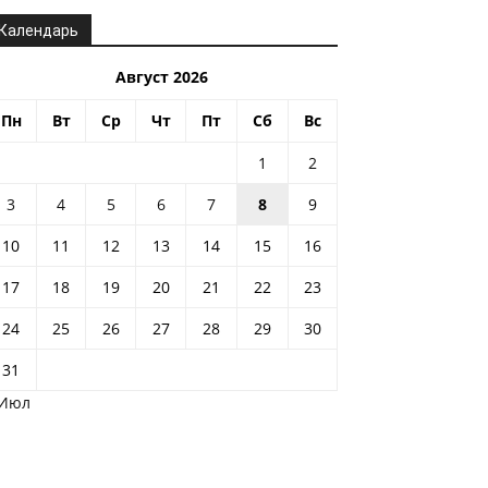
Календарь
Август 2026
Пн
Вт
Ср
Чт
Пт
Сб
Вс
1
2
3
4
5
6
7
8
9
10
11
12
13
14
15
16
17
18
19
20
21
22
23
24
25
26
27
28
29
30
31
 Июл