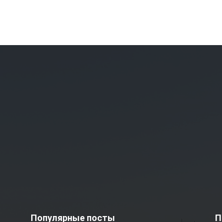
Популярные посты
П