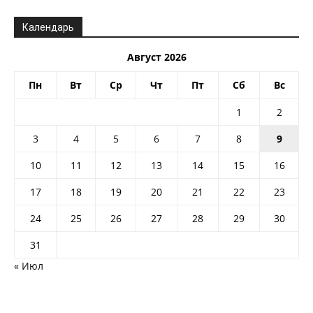
Календарь
Август 2026
Пн
Вт
Ср
Чт
Пт
Сб
Вс
1
2
3
4
5
6
7
8
9
10
11
12
13
14
15
16
17
18
19
20
21
22
23
24
25
26
27
28
29
30
31
« Июл