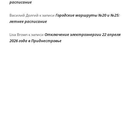
расписание
Городские маршруты №20 и №25:
Василий Долгий
к записи
летнее расписание
Отключение электроэнергии 22 апреля
Lisa Brown
к записи
2026 года в Приднестровье