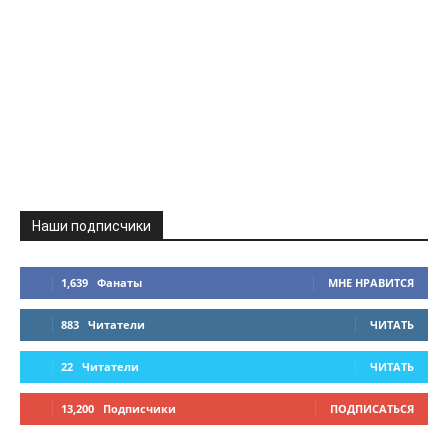
Наши подписчики
1,639
Фанаты
МНЕ НРАВИТСЯ
883
Читатели
ЧИТАТЬ
22
Читатели
ЧИТАТЬ
13,200
Подписчики
ПОДПИСАТЬСЯ