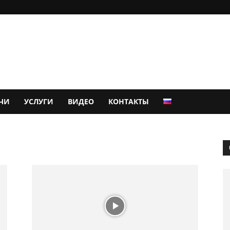
ЧИ
УСЛУГИ
ВИДЕО
КОНТАКТЫ