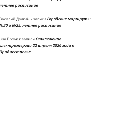
летнее расписание
Городские маршруты
Василий Долгий
к записи
№20 и №25: летнее расписание
Отключение
Lisa Brown
к записи
электроэнергии 22 апреля 2026 года в
Приднестровье