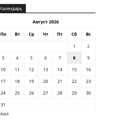
Календарь
Август 2026
Пн
Вт
Ср
Чт
Пт
Сб
Вс
1
2
3
4
5
6
7
8
9
10
11
12
13
14
15
16
17
18
19
20
21
22
23
24
25
26
27
28
29
30
31
 Июл