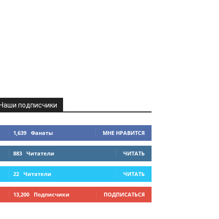
Наши подписчики
1,639
Фанаты
МНЕ НРАВИТСЯ
883
Читатели
ЧИТАТЬ
22
Читатели
ЧИТАТЬ
13,200
Подписчики
ПОДПИСАТЬСЯ