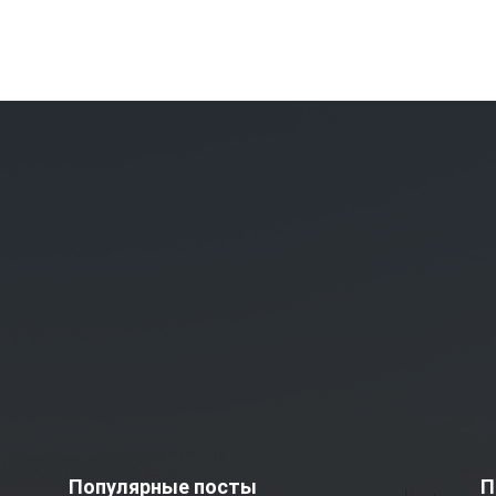
Популярные посты
П