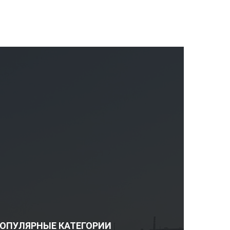
ОПУЛЯРНЫЕ КАТЕГОРИИ