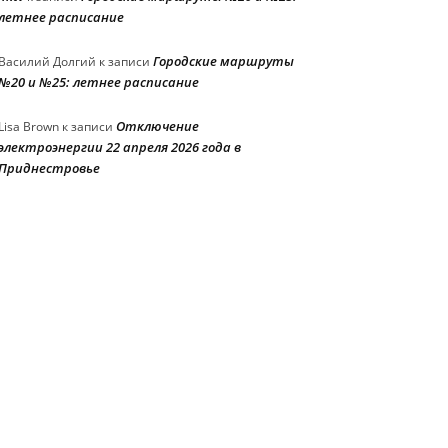
летнее расписание
Городские маршруты
Василий Долгий
к записи
№20 и №25: летнее расписание
Отключение
Lisa Brown
к записи
электроэнергии 22 апреля 2026 года в
Приднестровье