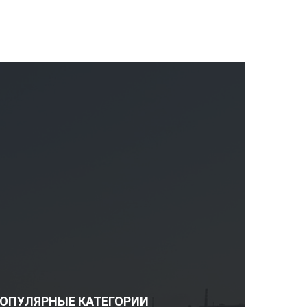
ОПУЛЯРНЫЕ КАТЕГОРИИ