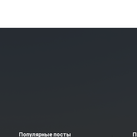
Популярные посты
П