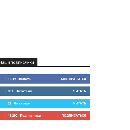
Наши подписчики
1,639
Фанаты
МНЕ НРАВИТСЯ
883
Читатели
ЧИТАТЬ
22
Читатели
ЧИТАТЬ
13,200
Подписчики
ПОДПИСАТЬСЯ