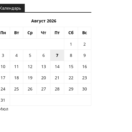
Календарь
Август 2026
Пн
Вт
Ср
Чт
Пт
Сб
Вс
1
2
3
4
5
6
7
8
9
10
11
12
13
14
15
16
17
18
19
20
21
22
23
24
25
26
27
28
29
30
31
 Июл