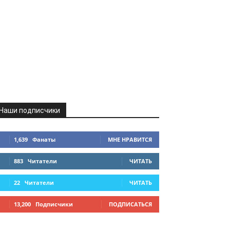
Наши подписчики
1,639
Фанаты
МНЕ НРАВИТСЯ
883
Читатели
ЧИТАТЬ
22
Читатели
ЧИТАТЬ
13,200
Подписчики
ПОДПИСАТЬСЯ