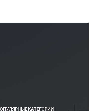
ОПУЛЯРНЫЕ КАТЕГОРИИ