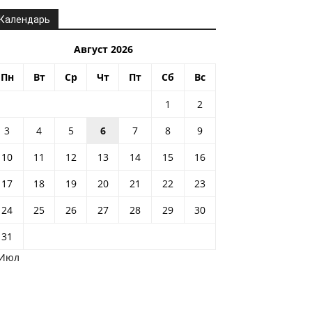
Календарь
Август 2026
Пн
Вт
Ср
Чт
Пт
Сб
Вс
1
2
3
4
5
6
7
8
9
10
11
12
13
14
15
16
17
18
19
20
21
22
23
24
25
26
27
28
29
30
31
 Июл