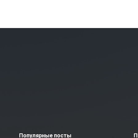
Популярные посты
П