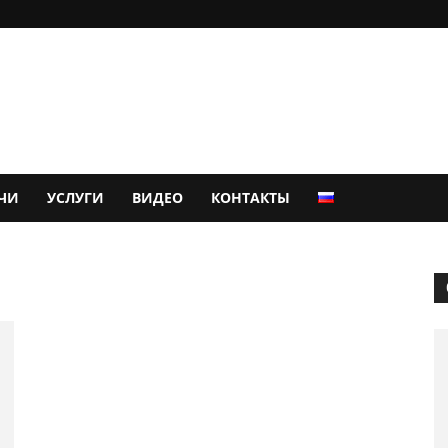
ЧИ
УСЛУГИ
ВИДЕО
КОНТАКТЫ