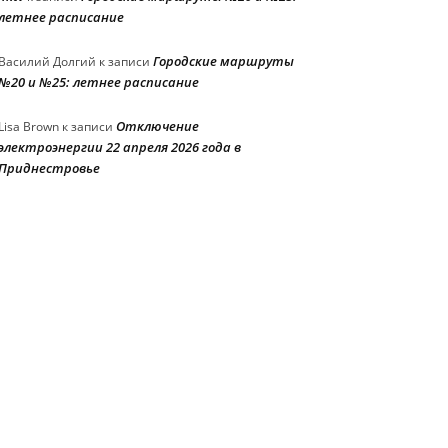
летнее расписание
Городские маршруты
Василий Долгий
к записи
№20 и №25: летнее расписание
Отключение
Lisa Brown
к записи
электроэнергии 22 апреля 2026 года в
Приднестровье