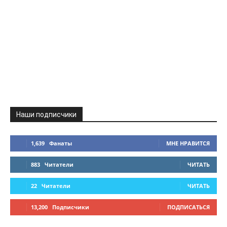
Наши подписчики
1,639
Фанаты
МНЕ НРАВИТСЯ
883
Читатели
ЧИТАТЬ
22
Читатели
ЧИТАТЬ
13,200
Подписчики
ПОДПИСАТЬСЯ