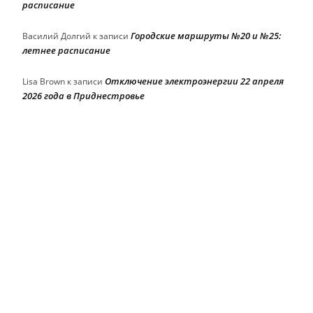
расписание
Городские маршруты №20 и №25:
Василий Долгий
к записи
летнее расписание
Отключение электроэнергии 22 апреля
Lisa Brown
к записи
2026 года в Приднестровье