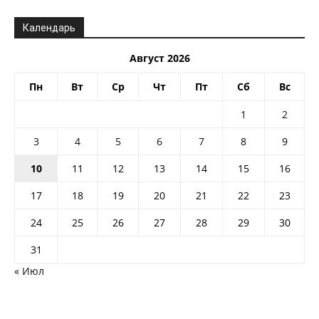
Календарь
Август 2026
Пн
Вт
Ср
Чт
Пт
Сб
Вс
1
2
3
4
5
6
7
8
9
10
11
12
13
14
15
16
17
18
19
20
21
22
23
24
25
26
27
28
29
30
31
« Июл