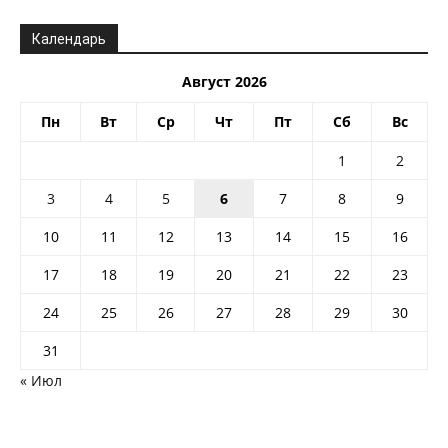
Календарь
Август 2026
Пн
Вт
Ср
Чт
Пт
Сб
Вс
1
2
3
4
5
6
7
8
9
10
11
12
13
14
15
16
17
18
19
20
21
22
23
24
25
26
27
28
29
30
31
« Июл