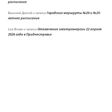
расписание
Городские маршруты №20 и №25:
Василий Долгий
к записи
летнее расписание
Отключение электроэнергии 22 апреля
Lisa Brown
к записи
2026 года в Приднестровье