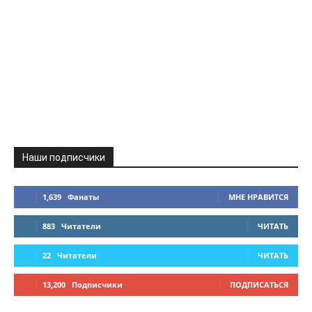
Наши подписчики
1,639
Фанаты
МНЕ НРАВИТСЯ
883
Читатели
ЧИТАТЬ
22
Читатели
ЧИТАТЬ
13,200
Подписчики
ПОДПИСАТЬСЯ