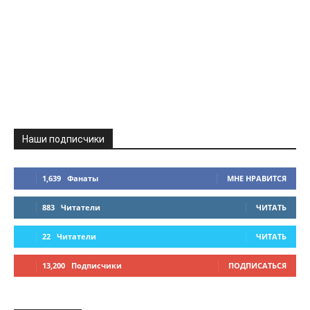
Наши подписчики
1,639
Фанаты
МНЕ НРАВИТСЯ
883
Читатели
ЧИТАТЬ
22
Читатели
ЧИТАТЬ
13,200
Подписчики
ПОДПИСАТЬСЯ