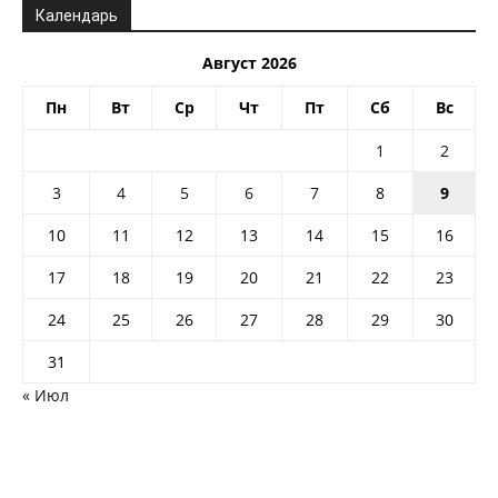
Календарь
Август 2026
Пн
Вт
Ср
Чт
Пт
Сб
Вс
1
2
3
4
5
6
7
8
9
10
11
12
13
14
15
16
17
18
19
20
21
22
23
24
25
26
27
28
29
30
31
« Июл