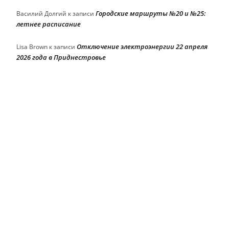
Городские маршруты №20 и №25:
Василий Долгий
к записи
летнее расписание
Отключение электроэнергии 22 апреля
Lisa Brown
к записи
2026 года в Приднестровье