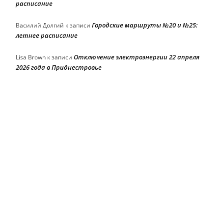
расписание
Городские маршруты №20 и №25:
Василий Долгий
к записи
летнее расписание
Отключение электроэнергии 22 апреля
Lisa Brown
к записи
2026 года в Приднестровье