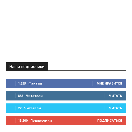
Наши подписчики
1,639
Фанаты
МНЕ НРАВИТСЯ
883
Читатели
ЧИТАТЬ
22
Читатели
ЧИТАТЬ
13,200
Подписчики
ПОДПИСАТЬСЯ