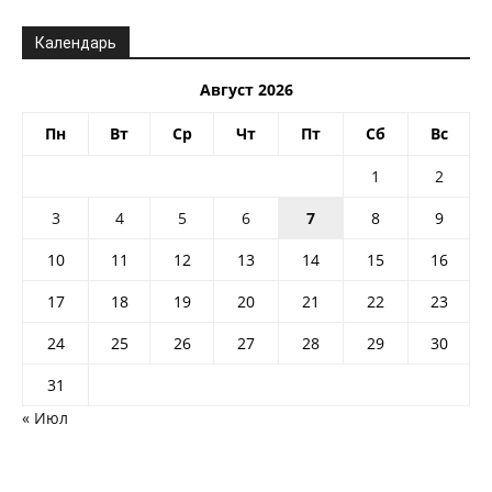
Календарь
Август 2026
Пн
Вт
Ср
Чт
Пт
Сб
Вс
1
2
3
4
5
6
7
8
9
10
11
12
13
14
15
16
17
18
19
20
21
22
23
24
25
26
27
28
29
30
31
« Июл