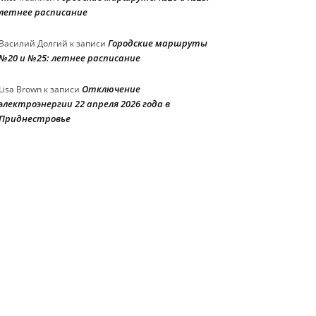
летнее расписание
Городские маршруты
Василий Долгий
к записи
№20 и №25: летнее расписание
Отключение
Lisa Brown
к записи
электроэнергии 22 апреля 2026 года в
Приднестровье