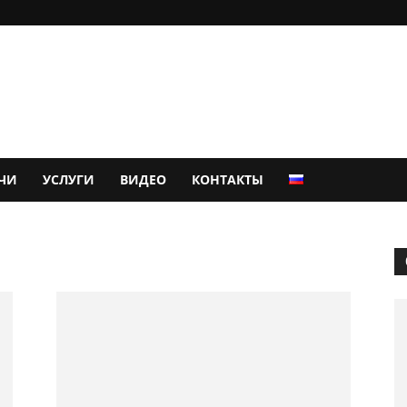
ЧИ
УСЛУГИ
ВИДЕО
КОНТАКТЫ