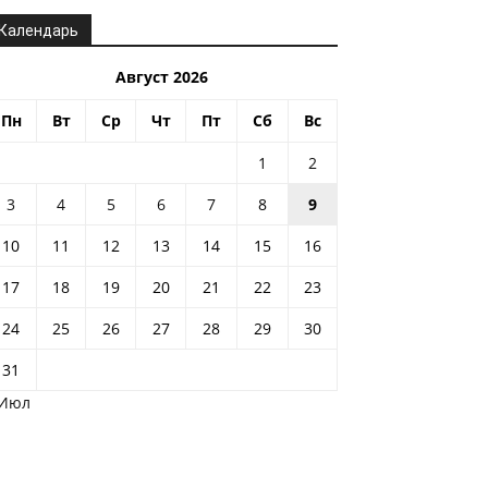
Календарь
Август 2026
Пн
Вт
Ср
Чт
Пт
Сб
Вс
1
2
3
4
5
6
7
8
9
10
11
12
13
14
15
16
17
18
19
20
21
22
23
24
25
26
27
28
29
30
31
 Июл