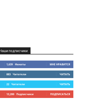
Наши подписчики
1,639
Фанаты
МНЕ НРАВИТСЯ
883
Читатели
ЧИТАТЬ
22
Читатели
ЧИТАТЬ
13,200
Подписчики
ПОДПИСАТЬСЯ