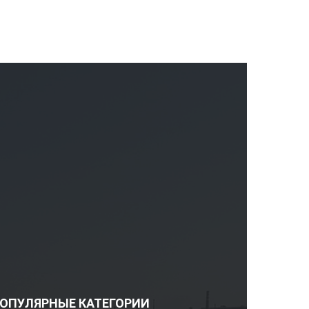
ОПУЛЯРНЫЕ КАТЕГОРИИ