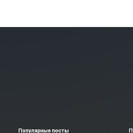
Популярные посты
П