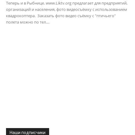
Теперь и в Рыбнице. www.Liktv.org предлагает для предприятий,
организаций и населения, фото видеосъёмку с использованием
квадрокоптера. Заказать фото видео съёмку с "птичьего"
полета можно по тел....
Наши подписчики