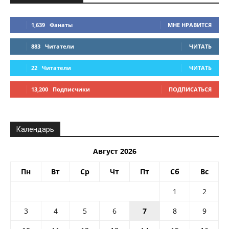
1,639
Фанаты
МНЕ НРАВИТСЯ
883
Читатели
ЧИТАТЬ
22
Читатели
ЧИТАТЬ
13,200
Подписчики
ПОДПИСАТЬСЯ
Календарь
Август 2026
Пн
Вт
Ср
Чт
Пт
Сб
Вс
1
2
3
4
5
6
7
8
9