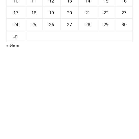
10
11
12
13
14
15
16
17
18
19
20
21
22
23
24
25
26
27
28
29
30
31
« Июл