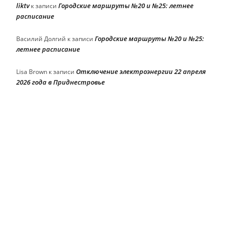
liktv
Городские маршруты №20 и №25: летнее
к записи
расписание
Городские маршруты №20 и №25:
Василий Долгий
к записи
летнее расписание
Отключение электроэнергии 22 апреля
Lisa Brown
к записи
2026 года в Приднестровье