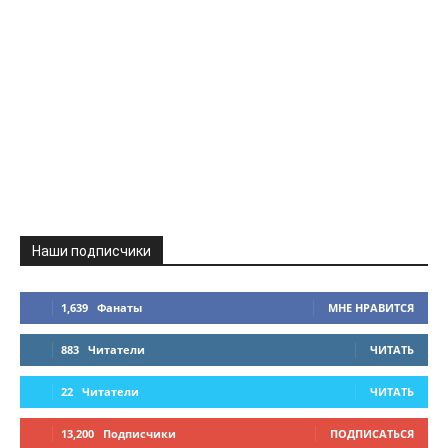
Наши подписчики
1,639
Фанаты
МНЕ НРАВИТСЯ
883
Читатели
ЧИТАТЬ
22
Читатели
ЧИТАТЬ
13,200
Подписчики
ПОДПИСАТЬСЯ