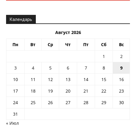
Календарь
Август 2026
Пн
Вт
Ср
Чт
Пт
Сб
Вс
1
2
3
4
5
6
7
8
9
10
11
12
13
14
15
16
17
18
19
20
21
22
23
24
25
26
27
28
29
30
31
« Июл