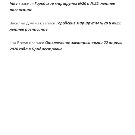
liktv
Городские маршруты №20 и №25: летнее
к записи
расписание
Городские маршруты №20 и №25:
Василий Долгий
к записи
летнее расписание
Отключение электроэнергии 22 апреля
Lisa Brown
к записи
2026 года в Приднестровье