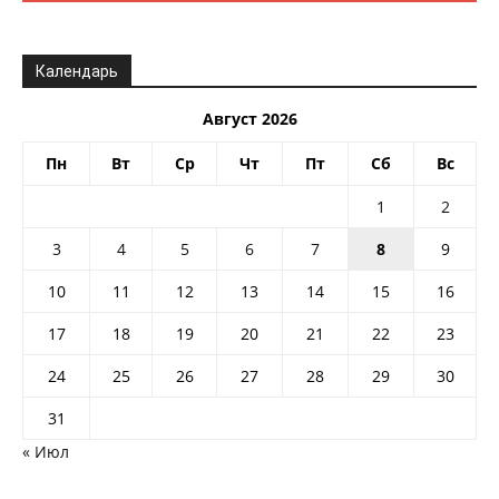
Календарь
Август 2026
Пн
Вт
Ср
Чт
Пт
Сб
Вс
1
2
3
4
5
6
7
8
9
10
11
12
13
14
15
16
17
18
19
20
21
22
23
24
25
26
27
28
29
30
31
« Июл