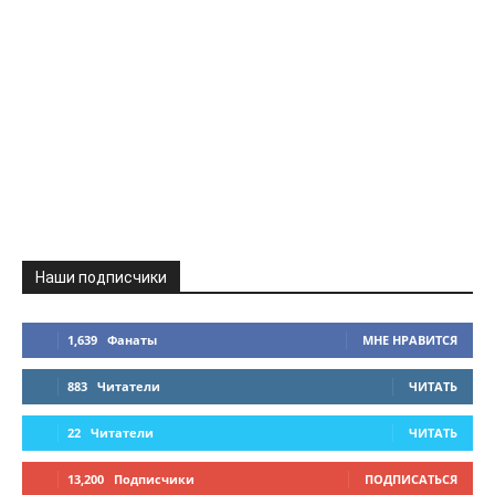
Наши подписчики
1,639
Фанаты
МНЕ НРАВИТСЯ
883
Читатели
ЧИТАТЬ
22
Читатели
ЧИТАТЬ
13,200
Подписчики
ПОДПИСАТЬСЯ