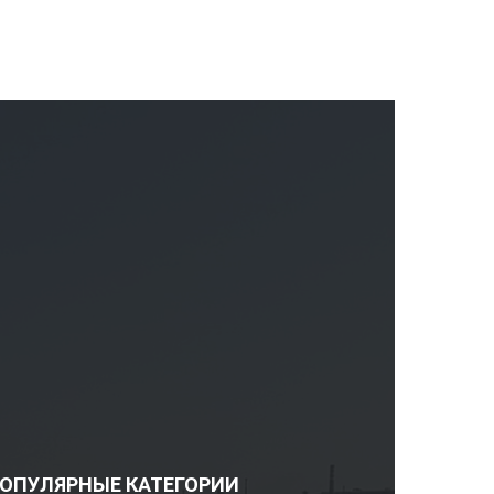
ОПУЛЯРНЫЕ КАТЕГОРИИ