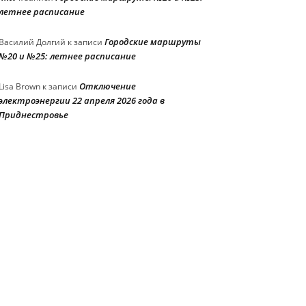
летнее расписание
Городские маршруты
Василий Долгий
к записи
№20 и №25: летнее расписание
Отключение
Lisa Brown
к записи
электроэнергии 22 апреля 2026 года в
Приднестровье