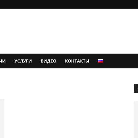
ЧИ
УСЛУГИ
ВИДЕО
КОНТАКТЫ