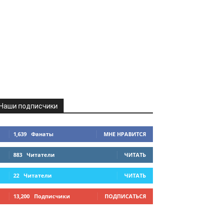
Наши подписчики
1,639
Фанаты
МНЕ НРАВИТСЯ
883
Читатели
ЧИТАТЬ
22
Читатели
ЧИТАТЬ
13,200
Подписчики
ПОДПИСАТЬСЯ