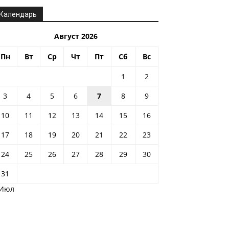
Календарь
Август 2026
Пн
Вт
Ср
Чт
Пт
Сб
Вс
1
2
3
4
5
6
7
8
9
10
11
12
13
14
15
16
17
18
19
20
21
22
23
24
25
26
27
28
29
30
31
 Июл