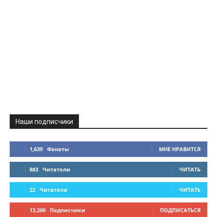
Наши подписчики
1,639
Фанаты
МНЕ НРАВИТСЯ
883
Читатели
ЧИТАТЬ
22
Читатели
ЧИТАТЬ
13,200
Подписчики
ПОДПИСАТЬСЯ