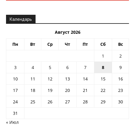
Календарь
Август 2026
Пн
Вт
Ср
Чт
Пт
Сб
Вс
1
2
3
4
5
6
7
8
9
10
11
12
13
14
15
16
17
18
19
20
21
22
23
24
25
26
27
28
29
30
31
« Июл