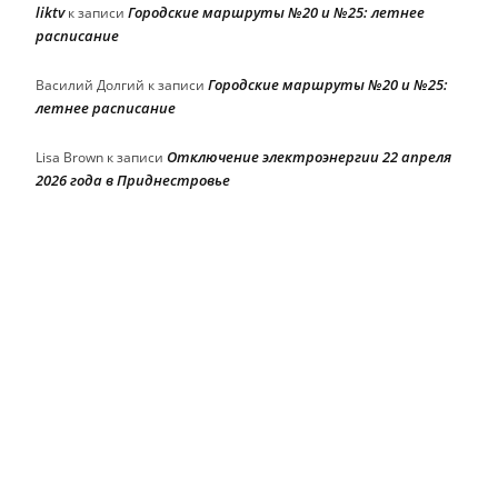
liktv
Городские маршруты №20 и №25: летнее
к записи
расписание
Городские маршруты №20 и №25:
Василий Долгий
к записи
летнее расписание
Отключение электроэнергии 22 апреля
Lisa Brown
к записи
2026 года в Приднестровье