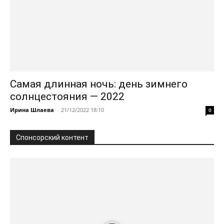
Самая длинная ночь: день зимнего
солнцестояния — 2022
Ирина Шлаева
-
21/12/2022 18:10
0
Спонсорский контент