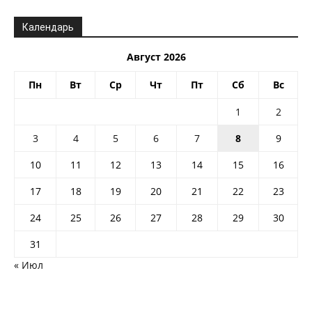
Календарь
Август 2026
Пн
Вт
Ср
Чт
Пт
Сб
Вс
1
2
3
4
5
6
7
8
9
10
11
12
13
14
15
16
17
18
19
20
21
22
23
24
25
26
27
28
29
30
31
« Июл