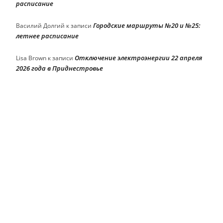
расписание
Городские маршруты №20 и №25:
Василий Долгий
к записи
летнее расписание
Отключение электроэнергии 22 апреля
Lisa Brown
к записи
2026 года в Приднестровье