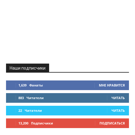
Наши подписчики
1,639
Фанаты
МНЕ НРАВИТСЯ
883
Читатели
ЧИТАТЬ
22
Читатели
ЧИТАТЬ
13,200
Подписчики
ПОДПИСАТЬСЯ