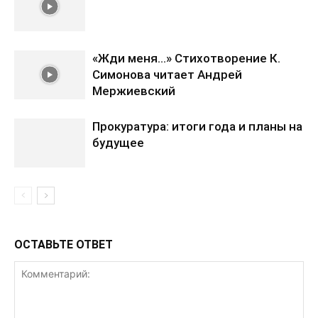
«Жди меня…» Стихотворение К.
Симонова читает Андрей
Мержиевский
Прокуратура: итоги года и планы на
будущее
ОСТАВЬТЕ ОТВЕТ