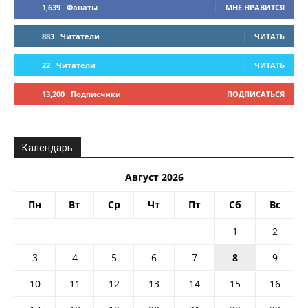
1,639
Фанаты
МНЕ НРАВИТСЯ
883
Читатели
ЧИТАТЬ
22
Читатели
ЧИТАТЬ
13,200
Подписчики
ПОДПИСАТЬСЯ
Календарь
Август 2026
Пн
Вт
Ср
Чт
Пт
Сб
Вс
1
2
3
4
5
6
7
8
9
10
11
12
13
14
15
16