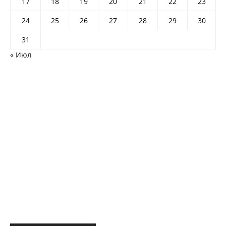
17
18
19
20
21
22
23
24
25
26
27
28
29
30
31
« Июл