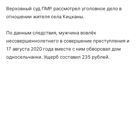
Верховный суд ПМР рассмотрел уголовное дело в
отношении жителя села Кицканы.
По данным следствия, мужчина вовлёк
несовершеннолетнего в совершение преступления и
17 августа 2020 года вместе с ним обворовал дом
односельчанки. Ущерб составил 235 рублей.