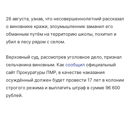
26 августа, узнав, что несовершеннолетний рассказал
о виновнике кражи, злоумышленник заманил его
обманным путём на территорию школы, похитил и
убил в лесу рядом с селом.
Верховный суд, рассмотрев уголовное дело, признал
сельчанина виновным. Как
сообщил
официальный
сайт Прокуратуры ПМР, в качестве наказания
осуждённый должен будет провести 17 лет в колонии
строгого режима и выплатить штраф в сумме 96 600
рублей.