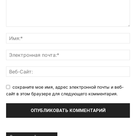
сохраните мое имя, адрес электронной почты и веб-
сайт в этом браузере для следующего комментария.