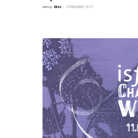
Автор
liktv
-
27/06/2026 13:17