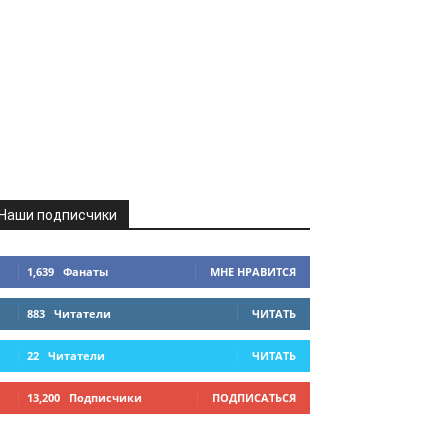
Наши подписчики
1,639
Фанаты
МНЕ НРАВИТСЯ
883
Читатели
ЧИТАТЬ
22
Читатели
ЧИТАТЬ
13,200
Подписчики
ПОДПИСАТЬСЯ