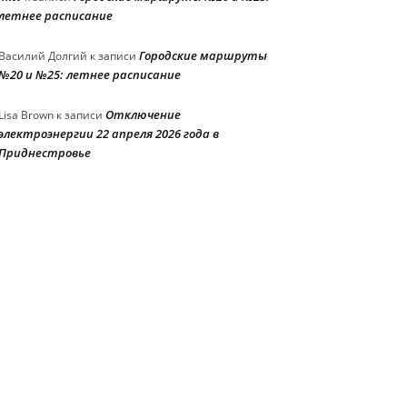
летнее расписание
Городские маршруты
Василий Долгий
к записи
№20 и №25: летнее расписание
Отключение
Lisa Brown
к записи
электроэнергии 22 апреля 2026 года в
Приднестровье