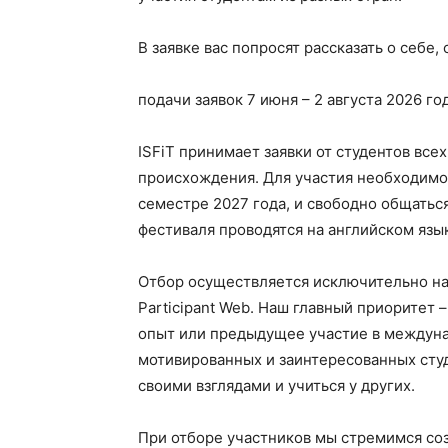
В заявке вас попросят рассказать о себе,
подачи заявок 7 июня – 2 августа 2026 год
ISFiT принимает заявки от студентов вс
происхождения. Для участия необходимо
семестре 2027 года, и свободно общатьс
фестиваля проводятся на английском язы
Отбор осуществляется исключительно на
Participant Web. Наш главный приоритет
опыт или предыдущее участие в междун
мотивированных и заинтересованных студе
своими взглядами и учиться у других.
При отборе участников мы стремимся со