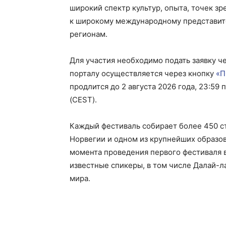
широкий спектр культур, опыта, точек з
к широкому международному представител
регионам.
Для участия необходимо подать заявку чер
порталу осуществляется через кнопку
«П
продлится до 2 августа 2026 года, 23:5
(CEST).
Каждый фестиваль собирает более 450 ст
Норвегии и одном из крупнейших образов
момента проведения первого фестиваля 
известные спикеры, в том числе Далай-л
мира.