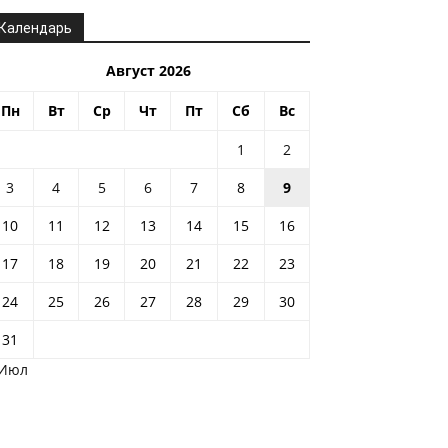
Календарь
Август 2026
Пн
Вт
Ср
Чт
Пт
Сб
Вс
1
2
3
4
5
6
7
8
9
10
11
12
13
14
15
16
17
18
19
20
21
22
23
24
25
26
27
28
29
30
31
 Июл