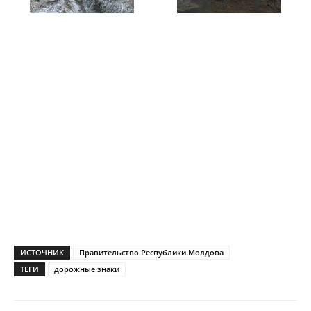
ИСТОЧНИК
Правительство Республики Молдова
ТЕГИ
дорожные знаки