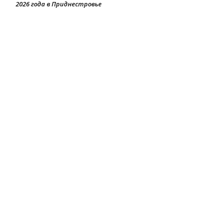
2026 года в Приднестровье