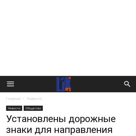
Главная
Новости
Новости
Общество
Установлены дорожные
знаки для направления