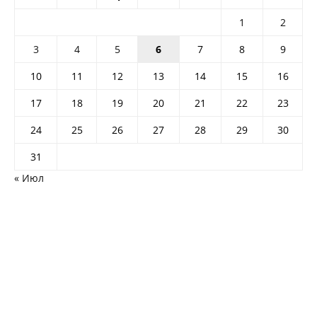
1
2
3
4
5
6
7
8
9
10
11
12
13
14
15
16
17
18
19
20
21
22
23
24
25
26
27
28
29
30
31
« Июл