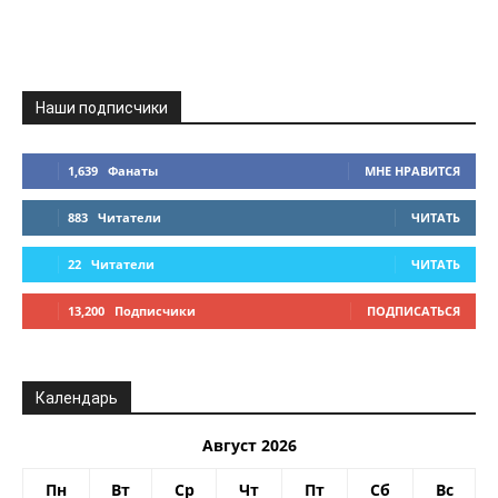
Наши подписчики
1,639
Фанаты
МНЕ НРАВИТСЯ
883
Читатели
ЧИТАТЬ
22
Читатели
ЧИТАТЬ
13,200
Подписчики
ПОДПИСАТЬСЯ
Календарь
Август 2026
Пн
Вт
Ср
Чт
Пт
Сб
Вс