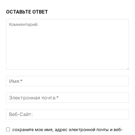
ОСТАВЬТЕ ОТВЕТ
сохраните мое имя, адрес электронной почты и веб-