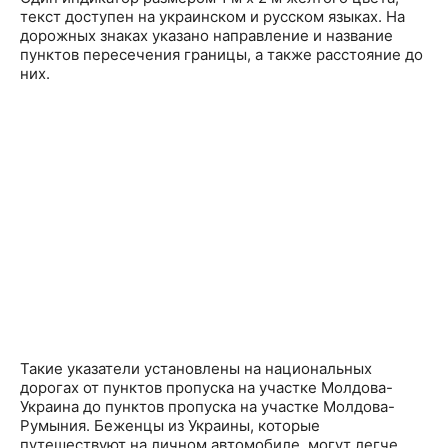
текст доступен на украинском и русском языках. На
дорожных знаках указано направление и название
пунктов пересечения границы, а также расстояние до
них.
Такие указатели установлены на национальных
дорогах от пунктов пропуска на участке Молдова-
Украина до пунктов пропуска на участке Молдова-
Румыния. Беженцы из Украины, которые
путешествуют на личном автомобиле, могут легче