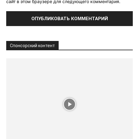
сайт в этом браузере для следующего комментария.
Спонсорский контент