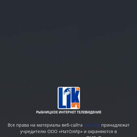
Все права на материалы веб-сайта
liktv.org
принадлежат
учредителю ООО «НатОлИр» и охраняются в