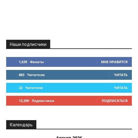
Наши подписчики
1,639
Фанаты
МНЕ НРАВИТСЯ
883
Читатели
ЧИТАТЬ
22
Читатели
ЧИТАТЬ
13,200
Подписчики
ПОДПИСАТЬСЯ
Календарь
Август 2026