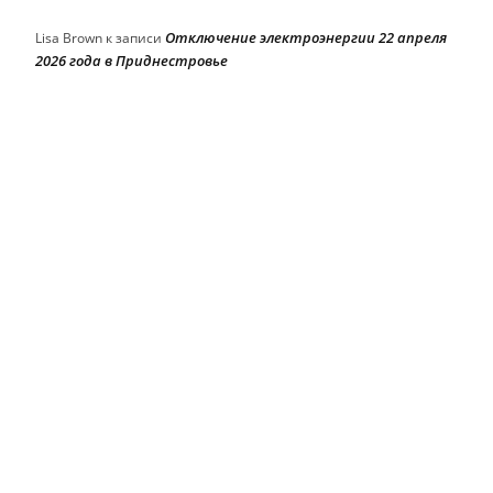
Отключение электроэнергии 22 апреля
Lisa Brown
к записи
2026 года в Приднестровье