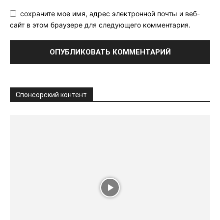
сохраните мое имя, адрес электронной почты и веб-
сайт в этом браузере для следующего комментария.
Спонсорский контент