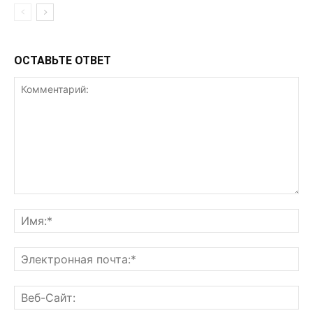
ОСТАВЬТЕ ОТВЕТ