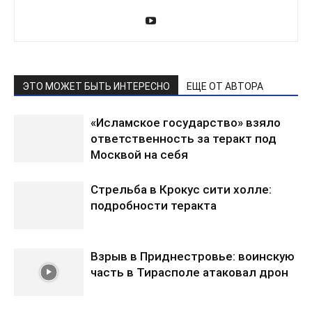
ЭТО МОЖЕТ БЫТЬ ИНТЕРЕСНО
ЕЩЕ ОТ АВТОРА
«Исламское государство» взяло
ответственность за теракт под
Москвой на себя
Стрельба в Крокус сити холле:
подробности теракта
Взрыв в Приднестровье: воинскую
часть в Тирасполе атаковал дрон