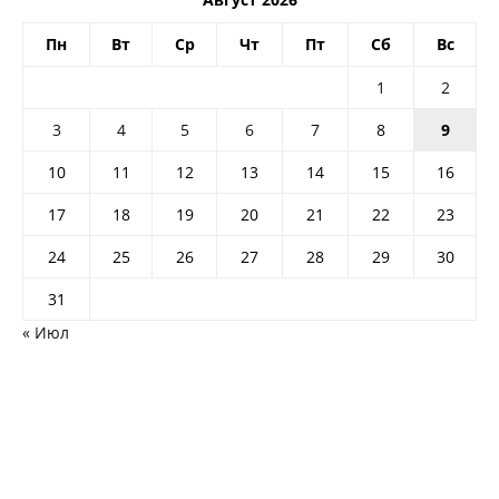
Пн
Вт
Ср
Чт
Пт
Сб
Вс
1
2
3
4
5
6
7
8
9
10
11
12
13
14
15
16
17
18
19
20
21
22
23
24
25
26
27
28
29
30
31
« Июл